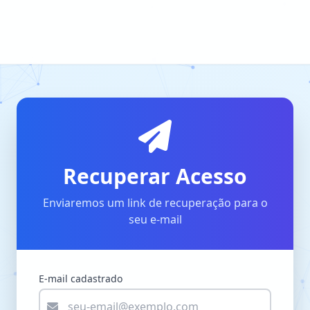
Recuperar Acesso
Enviaremos um link de recuperação para o
seu e-mail
E-mail cadastrado