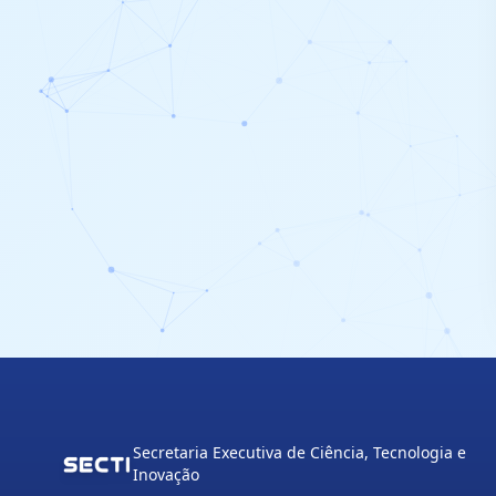
Secretaria Executiva de Ciência, Tecnologia e
Inovação