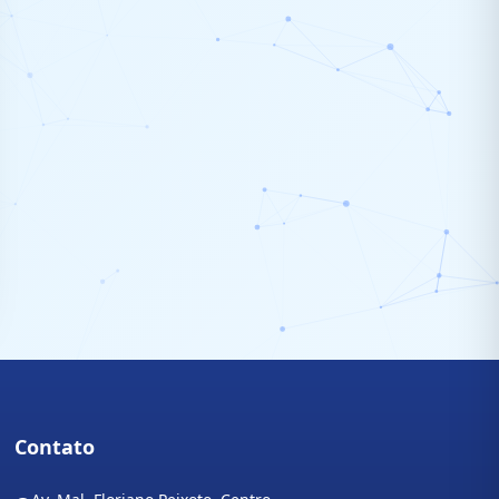
Contato