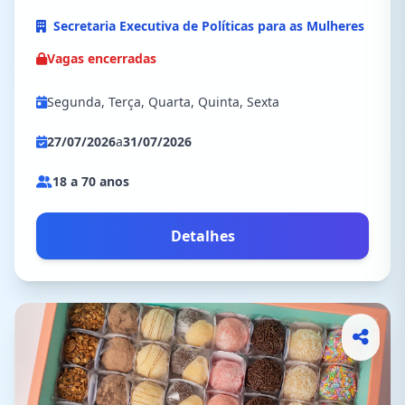
Secretaria Executiva de Políticas para as Mulheres
Vagas encerradas
Segunda, Terça, Quarta, Quinta, Sexta
27/07/2026
a
31/07/2026
18 a 70 anos
Detalhes