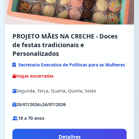
PROJETO MÃES NA CRECHE - Doces
de festas tradicionais e
Personalizados
Secretaria Executiva de Políticas para as Mulheres
Vagas encerradas
Segunda, Terça, Quarta, Quinta, Sexta
20/07/2026
a
24/07/2026
18 a 70 anos
Detalhes