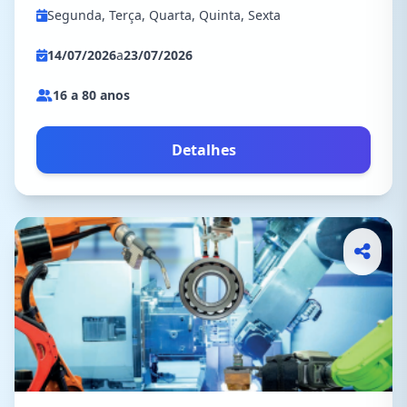
Segunda, Terça, Quarta, Quinta, Sexta
14/07/2026
a
23/07/2026
16 a 80 anos
Detalhes