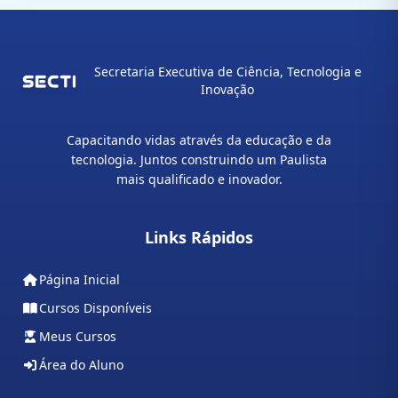
Secretaria Executiva de Ciência, Tecnologia e
Inovação
Capacitando vidas através da educação e da
tecnologia. Juntos construindo um Paulista
mais qualificado e inovador.
Links Rápidos
Página Inicial
Cursos Disponíveis
Meus Cursos
Área do Aluno