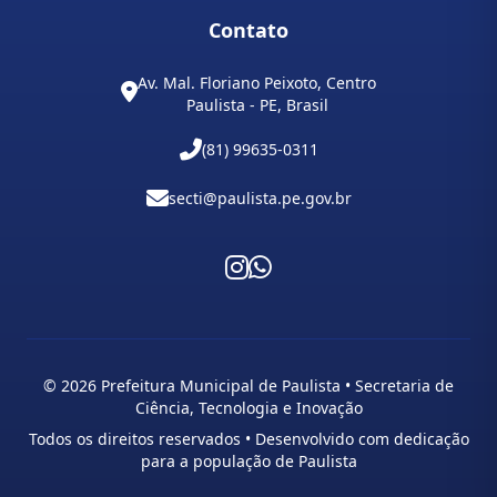
Contato
Av. Mal. Floriano Peixoto, Centro
Paulista - PE, Brasil
(81) 99635-0311
secti@paulista.pe.gov.br
© 2026 Prefeitura Municipal de Paulista • Secretaria de
Ciência, Tecnologia e Inovação
Todos os direitos reservados • Desenvolvido com dedicação
para a população de Paulista