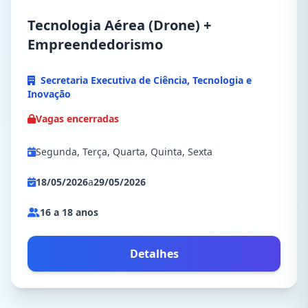
Tecnologia Aérea (Drone) +
Empreendedorismo
Secretaria Executiva de Ciência, Tecnologia e
Inovação
Vagas encerradas
Segunda, Terça, Quarta, Quinta, Sexta
18/05/2026
a
29/05/2026
16 a 18 anos
Detalhes