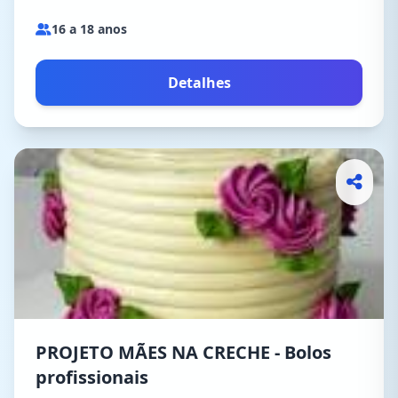
16 a 18 anos
Detalhes
PROJETO MÃES NA CRECHE - Bolos
profissionais