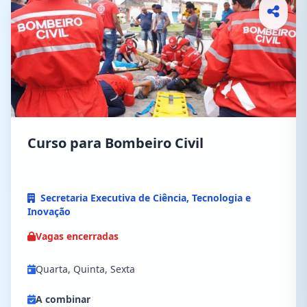
Curso para Bombeiro Civil
Secretaria Executiva de Ciência, Tecnologia e
Inovação
Vagas encerradas
Quarta, Quinta, Sexta
A combinar