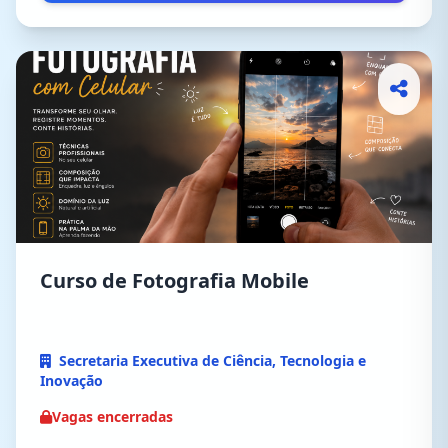
Curso de Fotografia Mobile
Secretaria Executiva de Ciência, Tecnologia e
Inovação
Vagas encerradas